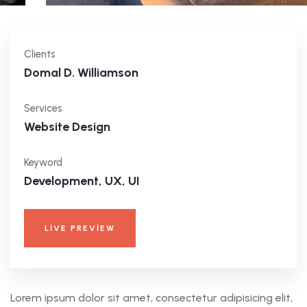
Clients
Domal D. Williamson
Services
Website Design
Keyword
Development, UX, UI
LIVE PREVIEW
Lorem ipsum dolor sit amet, consectetur adipisicing elit,