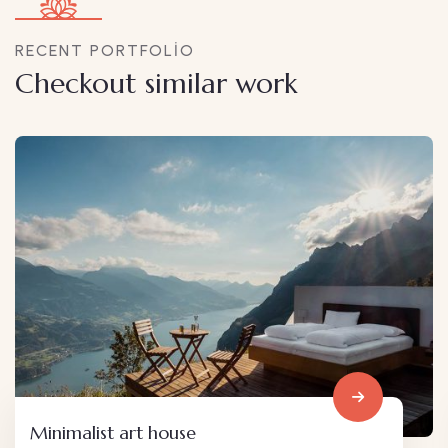
RECENT PORTFOLIO
Checkout similar work
Minimalist art house