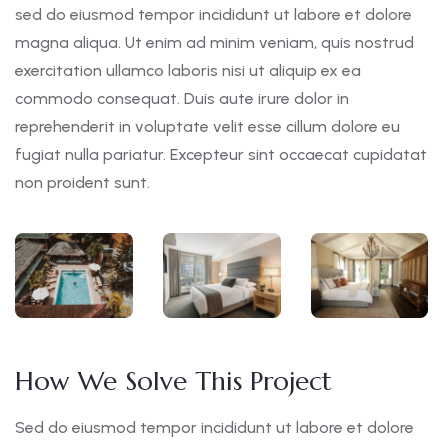
sed do eiusmod tempor incididunt ut labore et dolore
magna aliqua. Ut enim ad minim veniam, quis nostrud
exercitation ullamco laboris nisi ut aliquip ex ea
commodo consequat. Duis aute irure dolor in
reprehenderit in voluptate velit esse cillum dolore eu
fugiat nulla pariatur. Excepteur sint occaecat cupidatat
non proident sunt.
How We Solve This Project
Sed do eiusmod tempor incididunt ut labore et dolore