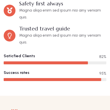
Safety first always
Magna aliqa enim sed ipsum nisi ainy veniam
quis.
Trusted travel guide
Magna aliqa enim sed ipsum nisi ainy veniam
quis.
Saticfied Clients
82%
Success rates
95%