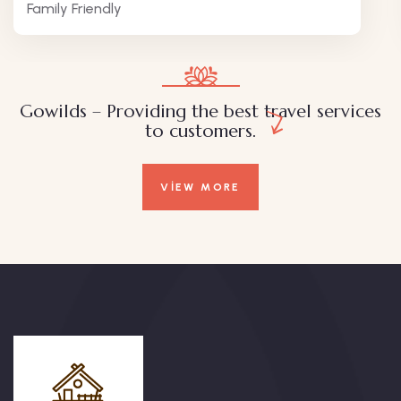
Family Friendly
Gowilds – Providing the best travel services
to customers.
VIEW MORE